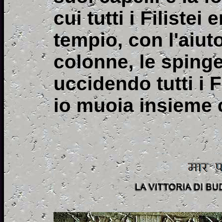
cui tutti i Filistei
tempio, con l'aiuto
colonne, le spinge 
uccidendo tutti i 
io muoia insieme co