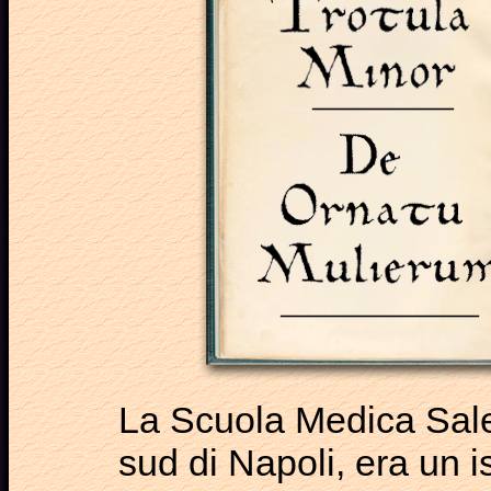
La Scuola Medica Sale
sud di Napoli, era un is