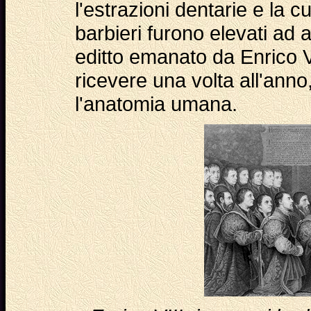
l'estrazioni dentarie e la cu
barbieri furono elevati ad a
editto emanato da Enrico VI
ricevere una volta all'anno,
l'anatomia umana.