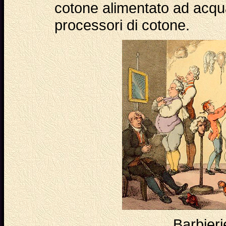
cotone alimentato ad acqua
processori di cotone.
Barbieri