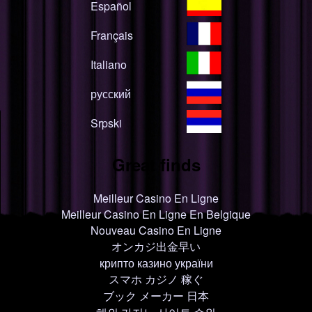
Español
Geschichte des Barbiers
Ende
Français
Kontakt
Italiano
русский
Srpski
Great finds
Meilleur Casino En Ligne
Meilleur Casino En Ligne En Belgique
Nouveau Casino En Ligne
オンカジ出金早い
крипто казино україни
スマホ カジノ 稼ぐ
ブック メーカー 日本