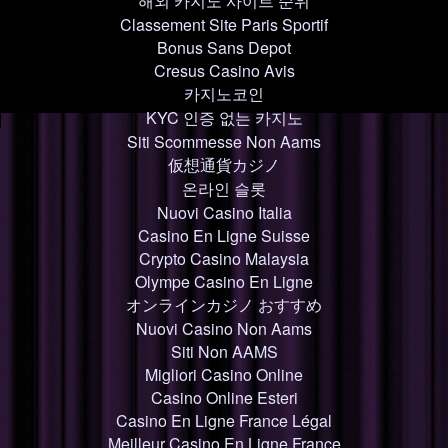
해외 카지노 사이트 순위
Classement Site Paris Sportif
Bonus Sans Depot
Cresus Casino Avis
카지노코인
KYC 인증 없는 카지노
Siti Scommesse Non Aams
仮想通貨カジノ
온라인 슬롯
Nuovi Casino Italia
Casino En Ligne Suisse
Crypto Casino Malaysia
Olympe Casino En Ligne
オンラインカジノ おすすめ
Nuovi Casino Non Aams
Siti Non AAMS
Migliori Casino Online
Casino Online Esteri
Casino En Ligne France Légal
Meilleur Casino En Ligne France