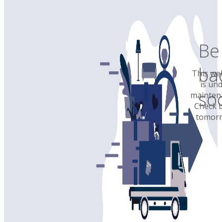
Be
ba
This we
is un
so
mainten
Check 
tomorr