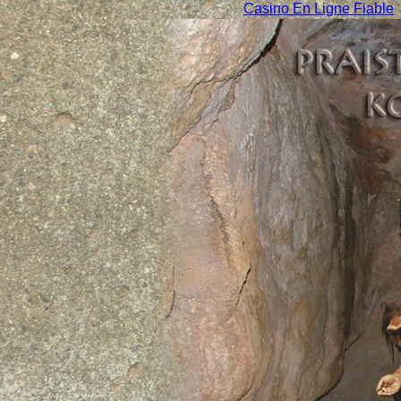
Casino En Ligne Fiable