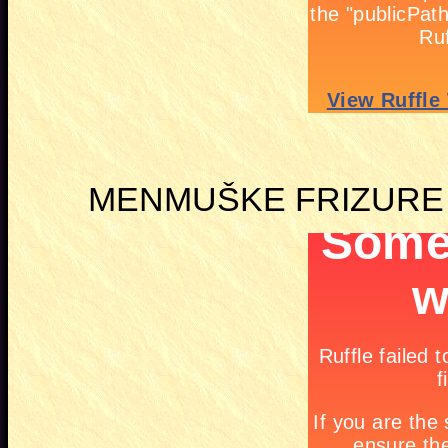
MENMUŠKE FRIZURE U