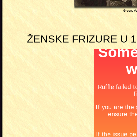
ŽENSKE FRIZURE U 1