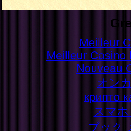
Gre
Meilleur 
Meilleur Casino
Nouveau C
オン
крипто к
スマホ
ブック 